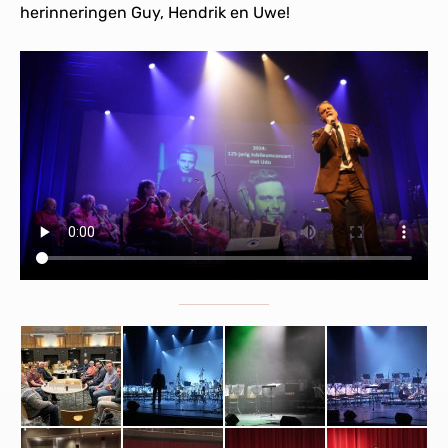
herinneringen Guy, Hendrik en Uwe!