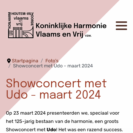
Startpagina
Foto's
Showconcert met Udo - maart 2024
Showconcert met
Udo - maart 2024
Op 23 maart 2024 presenteerden we, speciaal voor
het 125-jarig bestaan van de harmonie, een groots
Showconcert met
Udo
! Het was een razend success.