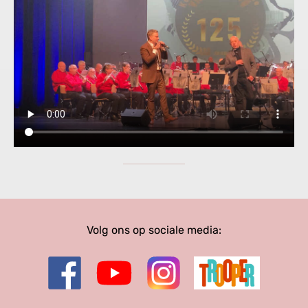
Volg ons op sociale media: