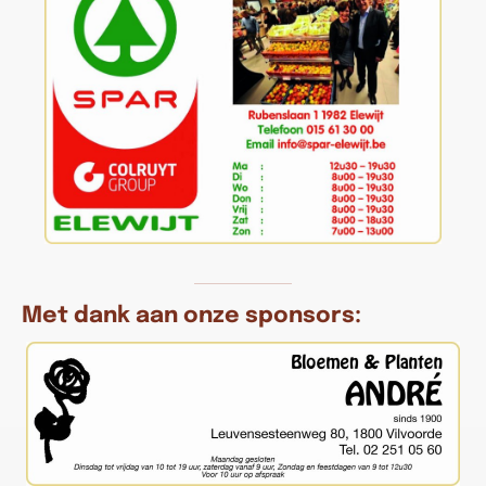
Met dank aan onze sponsors: