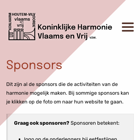
Sponsors
Dit zijn al de sponsors die de activiteiten van de
harmonie mogelijk maken. Bij sommige sponsors kan
je klikken op de foto om naar hun website te gaan.
Graag ook sponsoren?
Sponsoren betekent:
logo op de onderleggers bij eetfestijnen