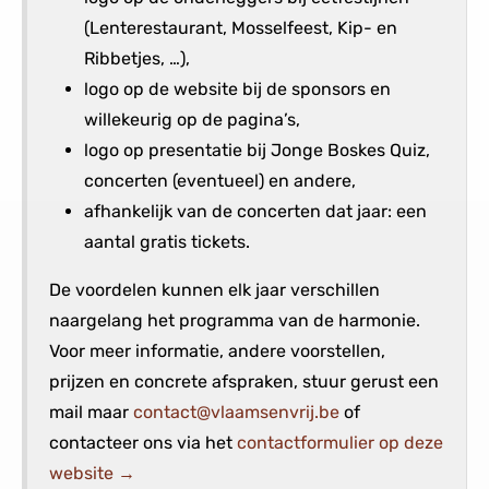
(Lenterestaurant, Mosselfeest, Kip- en
Ribbetjes, …),
logo op de website bij de sponsors en
willekeurig op de pagina’s,
logo op presentatie bij Jonge Boskes Quiz,
concerten (eventueel) en andere,
afhankelijk van de concerten dat jaar: een
aantal gratis tickets.
De voordelen kunnen elk jaar verschillen
naargelang het programma van de harmonie.
Voor meer informatie, andere voorstellen,
prijzen en concrete afspraken, stuur gerust een
mail maar
contact@vlaamsenvrij.be
of
contacteer ons via het
contactformulier op deze
website →