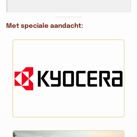
Met speciale aandacht: