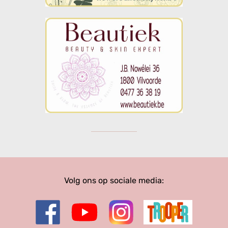
Volg ons op sociale media: